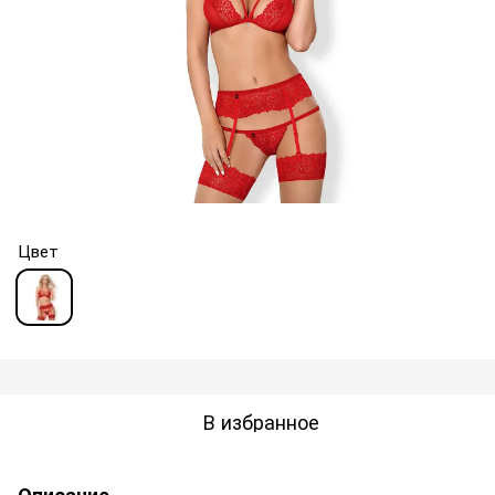
Цвет
В избранное
Описание