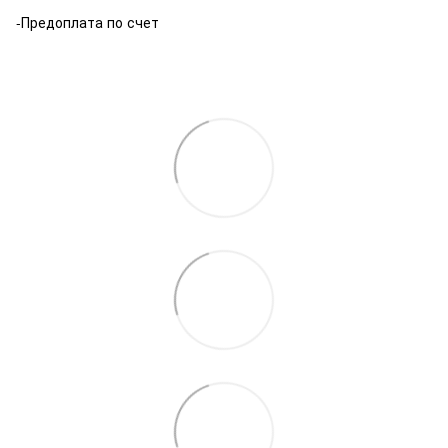
-Предоплата по счет