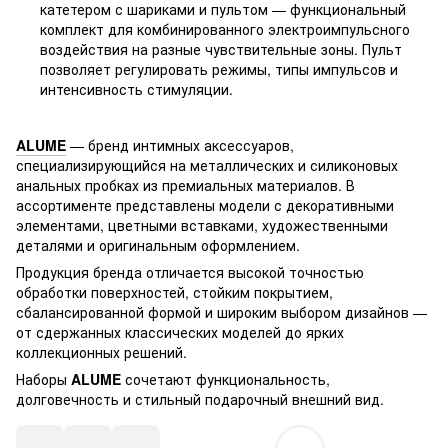
катетером с шариками и пультом — функциональный
комплект для комбинированного электроимпульсного
воздействия на разные чувствительные зоны. Пульт
позволяет регулировать режимы, типы импульсов и
интенсивность стимуляции.
ALUME
— бренд интимных аксессуаров,
специализирующийся на металлических и силиконовых
анальных пробках из премиальных материалов. В
ассортименте представлены модели с декоративными
элементами, цветными вставками, художественными
деталями и оригинальным оформлением.
Продукция бренда отличается высокой точностью
обработки поверхностей, стойким покрытием,
сбалансированной формой и широким выбором дизайнов —
от сдержанных классических моделей до ярких
коллекционных решений.
Наборы
ALUME
сочетают функциональность,
долговечность и стильный подарочный внешний вид.