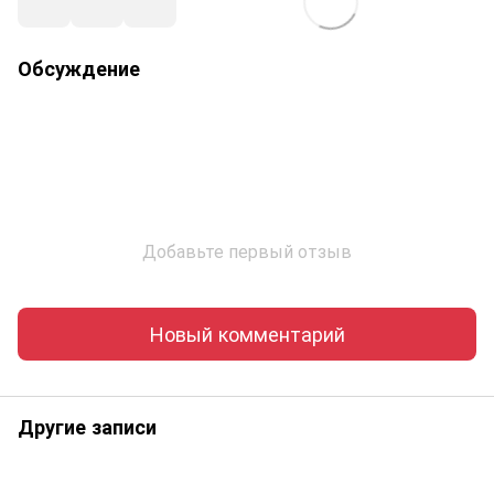
Обсуждение
Добавьте первый отзыв
Новый комментарий
Другие записи