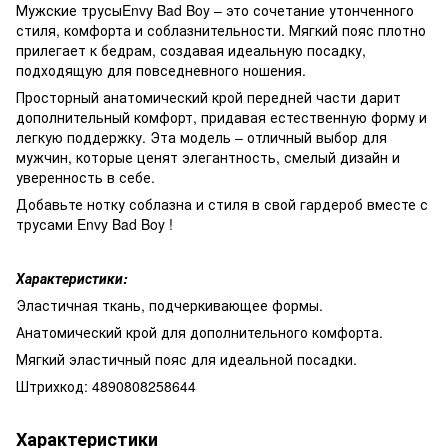
Мужские трусыEnvy Bad Boy – это сочетание утонченного
стиля, комфорта и соблазнительности. Мягкий пояс плотно
прилегает к бедрам, создавая идеальную посадку,
подходящую для повседневного ношения.
Просторный анатомический крой передней части дарит
дополнительный комфорт, придавая естественную форму и
легкую поддержку. Эта модель – отличный выбор для
мужчин, которые ценят элегантность, смелый дизайн и
уверенность в себе.
Добавьте нотку соблазна и стиля в свой гардероб вместе с
трусами Envy Bad Boy !
Характеристики:
Эластичная ткань, подчеркивающее формы.
Анатомический крой для дополнительного комфорта.
Мягкий эластичный пояс для идеальной посадки.
Штрихкод: 4890808258644
Характеристики