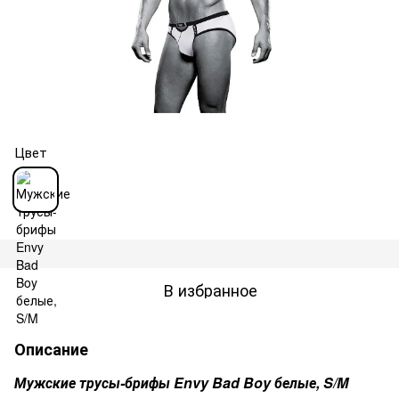
Цвет
В избранное
Описание
Мужские трусы-брифы Envy Bad Boy белые, S/M