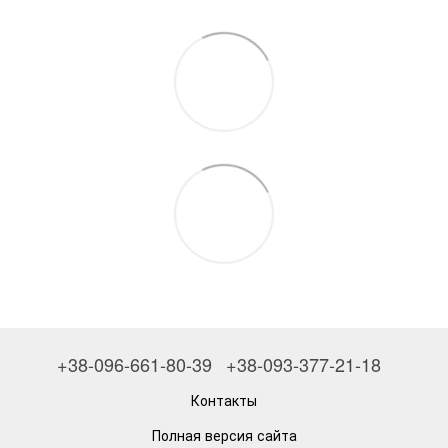
+38-096-661-80-39
+38-093-377-21-18
Контакты
Полная версия сайта