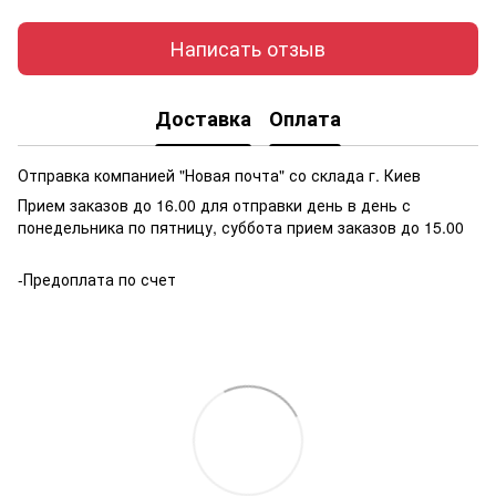
Написать отзыв
Доставка
Оплата
Отправка компанией "Новая почта" со склада г. Киев
Прием заказов до 16.00 для отправки день в день с
понедельника по пятницу, суббота прием заказов до 15.00
-Предоплата по счет