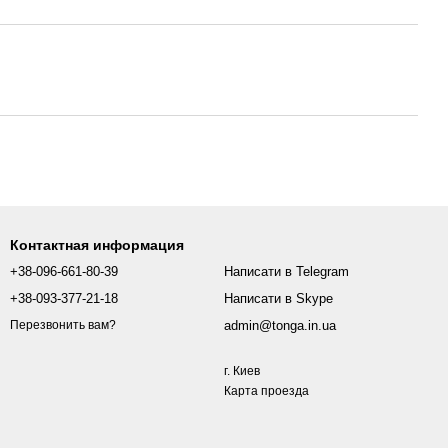
Контактная информация
+38-096-661-80-39
Написати в Telegram
+38-093-377-21-18
Написати в Skype
admin@tonga.in.ua
Перезвонить вам?
г. Киев
Карта проезда