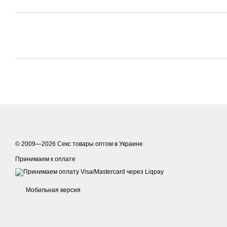
© 2009—2026
Секс товары оптом в Украине
Принимаем к оплате
Мобильная версия