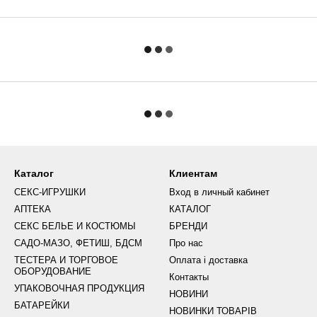
Каталог
Клиентам
СЕКС-ИГРУШКИ
Вход в личный кабинет
АПТЕКА
КАТАЛОГ
СЕКС БЕЛЬЕ И КОСТЮМЫ
БРЕНДИ
САДО-МАЗО, ФЕТИШ, БДСМ
Про нас
ТЕСТЕРА И ТОРГОВОЕ
Оплата і доставка
ОБОРУДОВАНИЕ
Контакты
УПАКОВОЧНАЯ ПРОДУКЦИЯ
НОВИНИ
БАТАРЕЙКИ
НОВИНКИ ТОВАРІВ