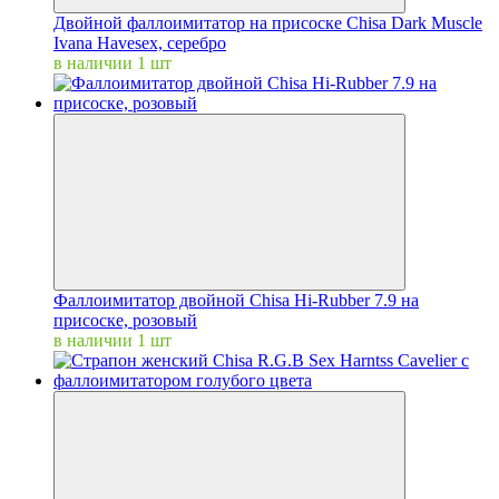
Двойной фаллоимитатор на присоске Chisa Dark Muscle
Ivana Havesex, серебро
в наличии 1 шт
Фаллоимитатор двойной Chisa Hi-Rubber 7.9 на
присоске, розовый
в наличии 1 шт