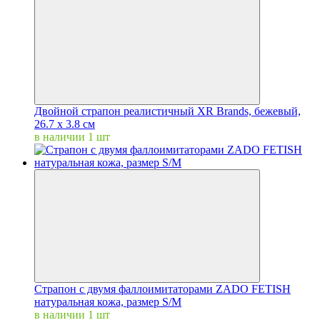
Двойной страпон реалистичный XR Brands, бежевый,
26.7 х 3.8 см
в наличии 1 шт
Страпон c двумя фаллоимитаторами ZADO FETISH
натуральная кожа, размер S/M
в наличии 1 шт