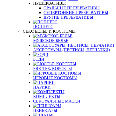
ПРЕЗЕРВАТИВЫ
ОРАЛЬНЫЕ ПРЕЗЕРВАТИВЫ
СУПЕРТОНКИЕ ПРЕЗЕРВАТИВЫ
ДРУГИЕ ПРЕЗЕРВАТИВЫ
ПОППЕРС
СЕКС БЕЛЬЕ И КОСТЮМЫ
МУЖСКОЕ БЕЛЬЕ
АКСЕССУАРЫ (ПЕСТИСЫ, ПЕРЧАТКИ)
БОДИ
БЮСТЬЕ, КОРСЕТЫ
ИГРОВЫЕ КОСТЮМЫ
ПАРИКИ
КОМПЛЕКТЫ
СЕКСУАЛЬНЫЕ МАСКИ
ПЕНЬЮАРЫ