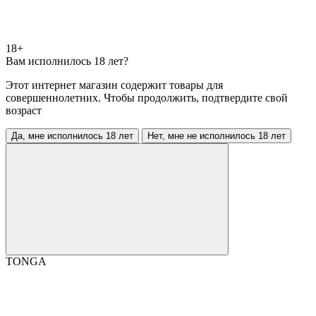
18+
Вам исполнилось 18 лет?
Этот интернет магазин содержит товары для
совершеннолетних. Чтобы продолжить, подтвердите свой
возраст
Да, мне исполнилось 18 лет
Нет, мне не исполнилось 18 лет
TONGA