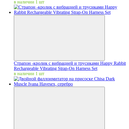
в наличии 1 шт
Страпон -кролик с вибрацией и трусиками Happy Rabbit
Rechargeable Vibrating Strap-On Harness Set
в наличии 1 шт