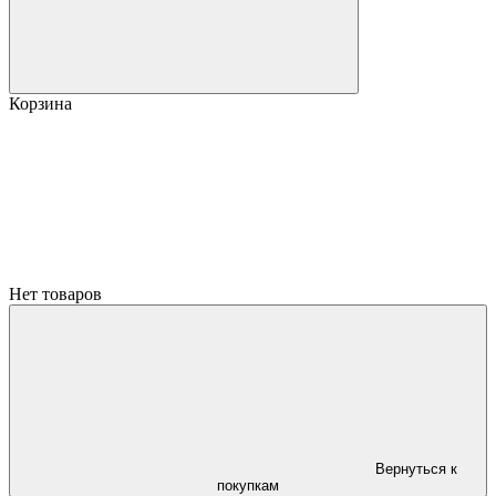
Корзина
Нет товаров
Вернуться к
покупкам