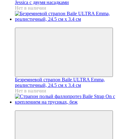
Jessica с двумя насадками
Нет в наличии
Новинка
Безремневой страпон Baile ULTRA Emma,
реалистичный, 24.5 см х 3.4 см
Нет в наличии
Новинка