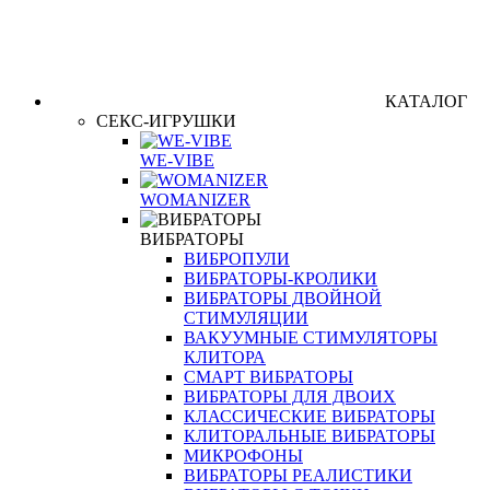
КАТАЛОГ
СЕКС-ИГРУШКИ
WE-VIBE
WOMANIZER
ВИБРАТОРЫ
ВИБРОПУЛИ
ВИБРАТОРЫ-КРОЛИКИ
ВИБРАТОРЫ ДВОЙНОЙ
СТИМУЛЯЦИИ
ВАКУУМНЫЕ СТИМУЛЯТОРЫ
КЛИТОРА
СМАРТ ВИБРАТОРЫ
ВИБРАТОРЫ ДЛЯ ДВОИХ
КЛАССИЧЕСКИЕ ВИБРАТОРЫ
КЛИТОРАЛЬНЫЕ ВИБРАТОРЫ
МИКРОФОНЫ
ВИБРАТОРЫ РЕАЛИСТИКИ