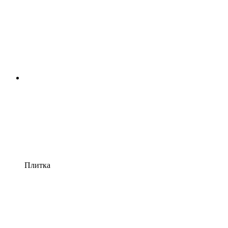
Плитка