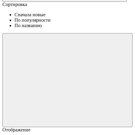
Сортировка
Сначала новые
По популярности
По названию
Отображение