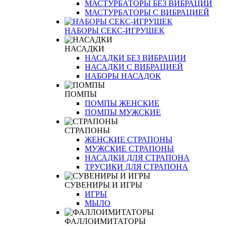
МАСТУРБАТОРЫ БЕЗ ВИБРАЦИИ
МАСТУРБАТОРЫ С ВИБРАЦИЕЙ
НАБОРЫ СЕКС-ИГРУШЕК
НАСАДКИ
НАСАДКИ БЕЗ ВИБРАЦИИ
НАСАДКИ С ВИБРАЦИЕЙ
НАБОРЫ НАСАДОК
ПОМПЫ
ПОМПЫ ЖЕНСКИЕ
ПОМПЫ МУЖСКИЕ
СТРАПОНЫ
ЖЕНСКИЕ СТРАПОНЫ
МУЖСКИЕ СТРАПОНЫ
НАСАДКИ ДЛЯ СТРАПОНА
ТРУСИКИ ДЛЯ СТРАПОНА
СУВЕНИРЫ И ИГРЫ
ИГРЫ
МЫЛО
ФАЛЛОИМИТАТОРЫ