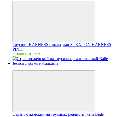
Трусики HARNESS с кольцами STRAP ON HARNESS
PINK
в наличии 1 шт
Новинка
Страпон женский на трусиках реалистичный Baile