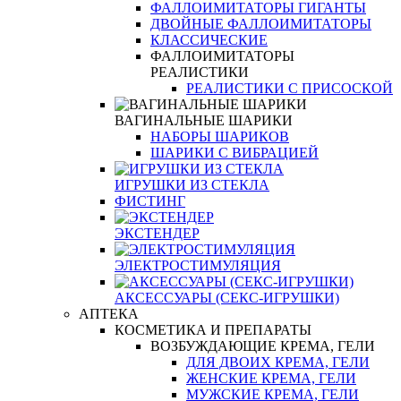
ФАЛЛОИМИТАТОРЫ ГИГАНТЫ
ДВОЙНЫЕ ФАЛЛОИМИТАТОРЫ
КЛАССИЧЕСКИЕ
ФАЛЛОИМИТАТОРЫ
РЕАЛИСТИКИ
РЕАЛИСТИКИ С ПРИСОСКОЙ
ВАГИНАЛЬНЫЕ ШАРИКИ
НАБОРЫ ШАРИКОВ
ШАРИКИ С ВИБРАЦИЕЙ
ИГРУШКИ ИЗ СТЕКЛА
ФИСТИНГ
ЭКСТЕНДЕР
ЭЛЕКТРОСТИМУЛЯЦИЯ
АКСЕССУАРЫ (СЕКС-ИГРУШКИ)
АПТЕКА
КОСМЕТИКА И ПРЕПАРАТЫ
ВОЗБУЖДАЮЩИЕ КРЕМА, ГЕЛИ
ДЛЯ ДВОИХ КРЕМА, ГЕЛИ
ЖЕНСКИЕ КРЕМА, ГЕЛИ
МУЖСКИЕ КРЕМА, ГЕЛИ