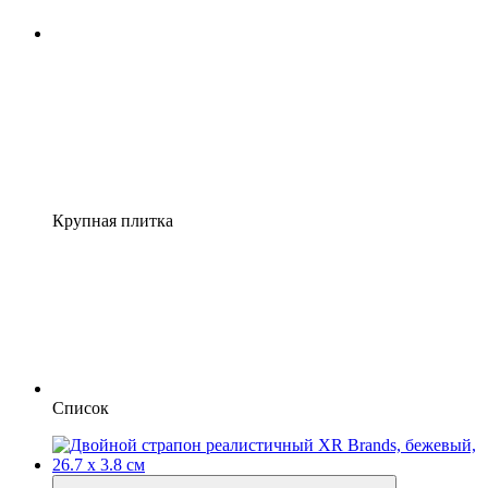
Крупная плитка
Список