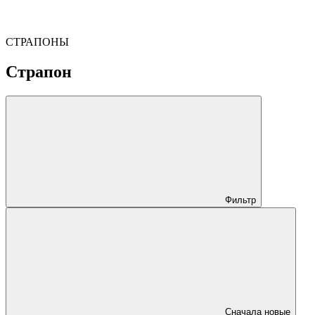
СТРАПОНЫ
Страпон
Фильтр
Сначала новые