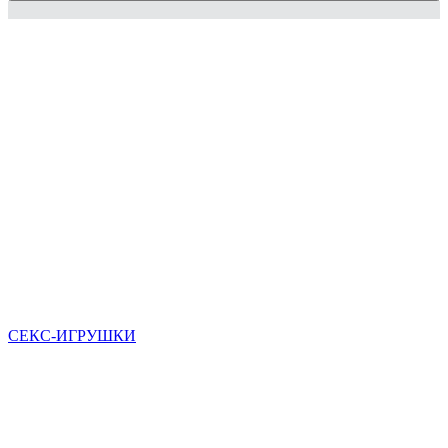
СЕКС-ИГРУШКИ