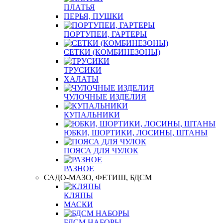
ПЛАТЬЯ
ПЕРЬЯ, ПУШКИ
ПОРТУПЕИ, ГАРТЕРЫ
СЕТКИ (КОМБИНЕЗОНЫ)
ТРУСИКИ
ХАЛАТЫ
ЧУЛОЧНЫЕ ИЗДЕЛИЯ
КУПАЛЬНИКИ
ЮБКИ, ШОРТИКИ, ЛОСИНЫ, ШТАНЫ
ПОЯСА ДЛЯ ЧУЛОК
РАЗНОЕ
САДО-МАЗО, ФЕТИШ, БДСМ
КЛЯПЫ
МАСКИ
БДСМ НАБОРЫ