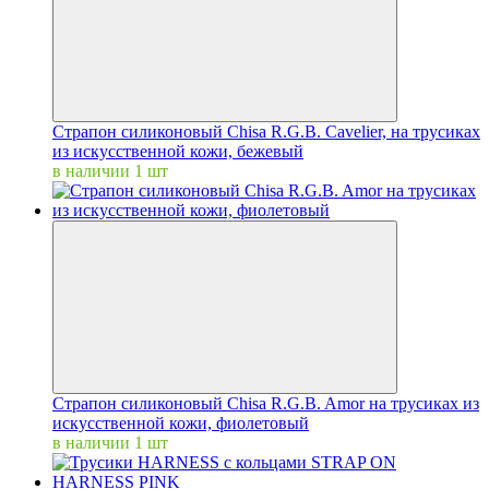
Страпон силиконовый Chisa R.G.B. Cavelier, на трусиках
из искусственной кожи, бежевый
в наличии 1 шт
Страпон силиконовый Chisa R.G.B. Amor на трусиках из
искусственной кожи, фиолетовый
в наличии 1 шт