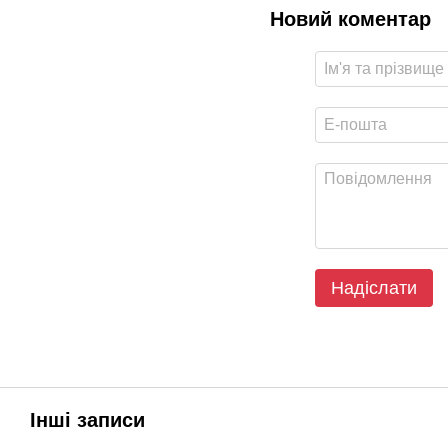
Новий коментар
Надіслати
Інші записи