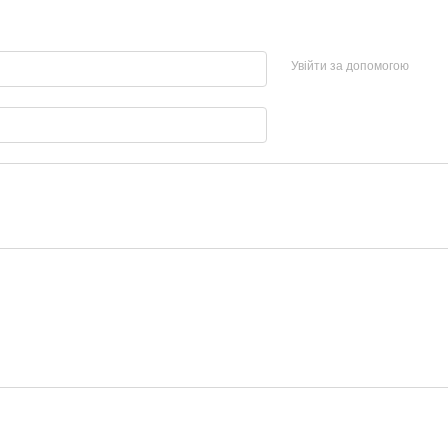
Увійти за допомогою