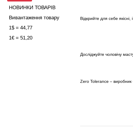
НОВИНКИ ТОВАРІВ
Вивантаження товару
Відкрийте для себе якісні, 
1$ = 44,77
1€ = 51,20
Досліджуйте чоловічу маст
Zero Tolerance – виробник