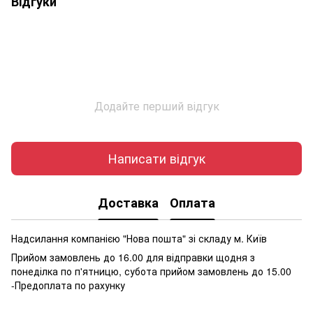
Відгуки
Додайте перший відгук
Написати відгук
Доставка
Оплата
Надсилання компанією "Нова пошта" зі складу м. Київ
Прийом замовлень до 16.00 для відправки щодня з
понеділка по п'ятницю, субота прийом замовлень до 15.00
-Предоплата по рахунку