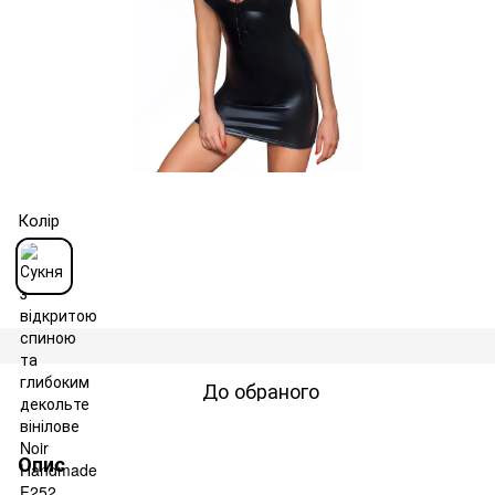
Колір
До обраного
Опис