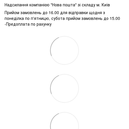
Надсилання компанією "Нова пошта" зі складу м. Київ
Прийом замовлень до 16.00 для відправки щодня з
понеділка по п'ятницю, субота прийом замовлень до 15.00
-Предоплата по рахунку