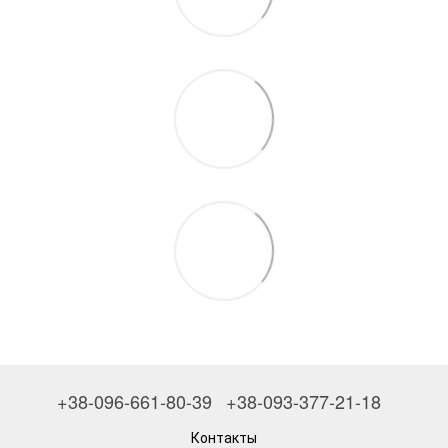
+38-096-661-80-39
+38-093-377-21-18
Контакты