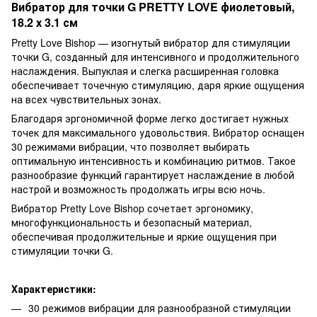
Вибратор для точки G PRETTY LOVE фиолетовый,
18.2 х 3.1 см
Pretty Love Bishop — изогнутый вибратор для стимуляции
точки G, созданный для интенсивного и продолжительного
наслаждения. Выпуклая и слегка расширенная головка
обеспечивает точечную стимуляцию, даря яркие ощущения
на всех чувствительных зонах.
Благодаря эргономичной форме легко достигает нужных
точек для максимального удовольствия. Вибратор оснащен
30 режимами вибрации, что позволяет выбирать
оптимальную интенсивность и комбинацию ритмов. Такое
разнообразие функций гарантирует наслаждение в любой
настрой и возможность продолжать игры всю ночь.
Вибратор Pretty Love Bishop сочетает эргономику,
многофункциональность и безопасный материал,
обеспечивая продолжительные и яркие ощущения при
стимуляции точки G.
Характеристики:
30 режимов вибрации для разнообразной стимуляции