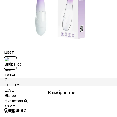
Цвет
В избранное
Описание