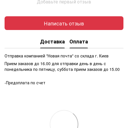
Добавьте первый отзыв
Написать отзыв
Доставка
Оплата
Отправка компанией "Новая почта" со склада г. Киев
Прием заказов до 16.00 для отправки день в день с
понедельника по пятницу, суббота прием заказов до 15.00
-Предоплата по счет