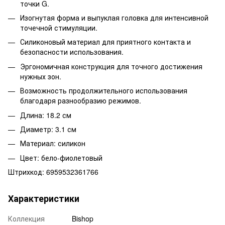
точки G.
Изогнутая форма и выпуклая головка для интенсивной
точечной стимуляции.
Силиконовый материал для приятного контакта и
безопасности использования.
Эргономичная конструкция для точного достижения
нужных зон.
Возможность продолжительного использования
благодаря разнообразию режимов.
Длина: 18.2 см
Диаметр: 3.1 см
Материал: силикон
Цвет: бело-фиолетовый
Штрихкод: 6959532361766
Характеристики
Коллекция
Bishop