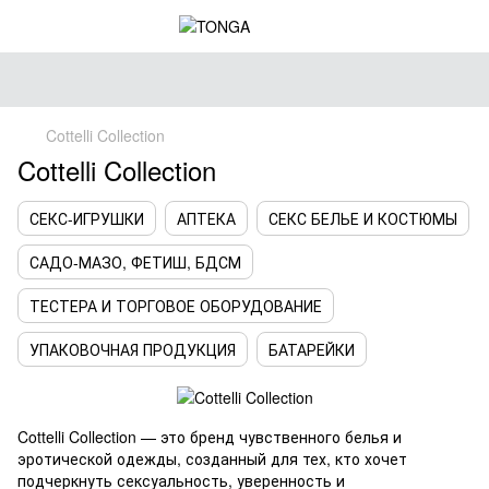
Cottelli Collection
Cottelli Collection
СЕКС-ИГРУШКИ
АПТЕКА
СЕКС БЕЛЬЕ И КОСТЮМЫ
САДО-МАЗО, ФЕТИШ, БДСМ
ТЕСТЕРА И ТОРГОВОЕ ОБОРУДОВАНИЕ
УПАКОВОЧНАЯ ПРОДУКЦИЯ
БАТАРЕЙКИ
Cottelli Collection — это бренд чувственного белья и
эротической одежды, созданный для тех, кто хочет
подчеркнуть сексуальность, уверенность и