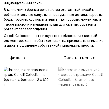
индивидуальный стиль.
В коллекциях бренда сочетаются элегантный дизайн,
соблазнительные силуэты и продуманные детали: корсеты,
боди, трусики, костюмы и платья для особых моментов, а
также парики и накладная грудь для смелых образов и
ролевых перевоплощений.
Cottelli Collection — это искусство соблазна, где каждый
элемент создан, чтобы вдохновлять, привлекать внимание
и дарить ощущение собственной привлекательности.
Фильтр
Сначала новые