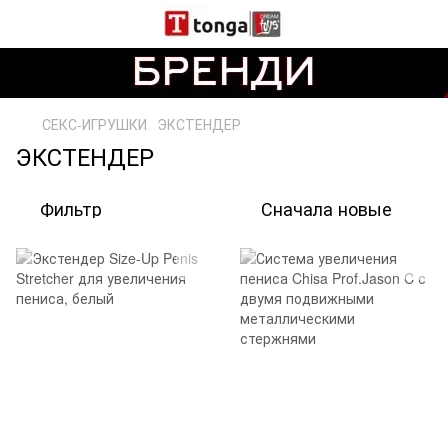
СЕКС-ИГРУШКИ
ЭКСТЕНДЕР
ЭКСТЕНДЕР
Фильтр
Сначала новые