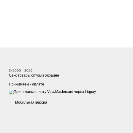
© 2009—2026
Секс товары оптом в Украине
Принимаем к оплате
Мобильная версия