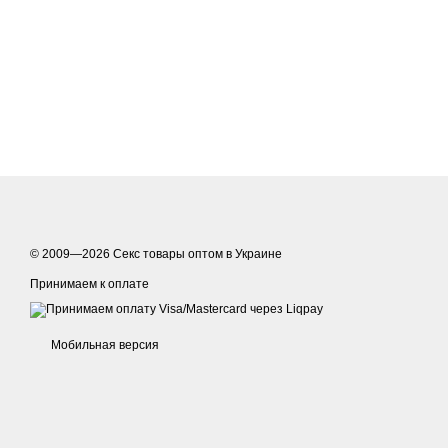
клитора, подвес
© 2009—2026
Секс товары оптом в Украине
Принимаем к оплате
Мобильная версия