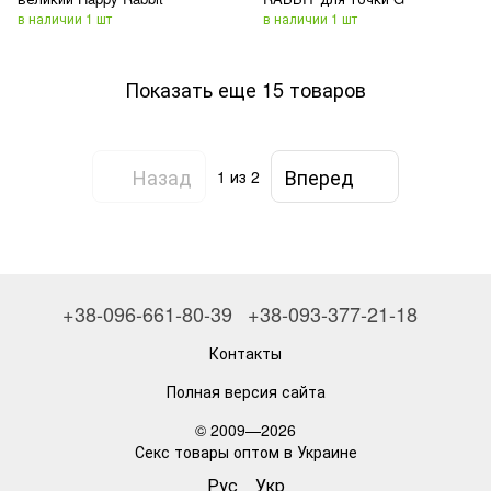
в наличии 1 шт
в наличии 1 шт
Показать еще 15 товаров
Назад
Вперед
1
из 2
+38-096-661-80-39
+38-093-377-21-18
Контакты
Полная версия сайта
© 2009—2026
Секс товары оптом в Украине
Рус
Укр