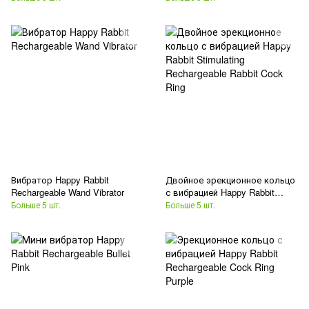
Вибратор Happy Rabbit
Двойное эрекционное кольцо
Rechargeable Wand Vibrator
с вибрацией Happy Rabbit
Stimulating Rechargeable Rabbit
Больше 5 шт.
Больше 5 шт.
Cock Ring