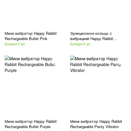
Мини вибратор Happy Rabbit
Эрекционное кольцо с
Rechargeable Bullet Pink
вибрацией Happy Rabbit
Rechargeable Cock Ring Purple
Больше 5 шт.
Больше 5 шт.
Мини вибратор Happy Rabbit
Мини вибратор Happy Rabbit
Rechargeable Bullet Purple
Rechargeable Panty Vibrator