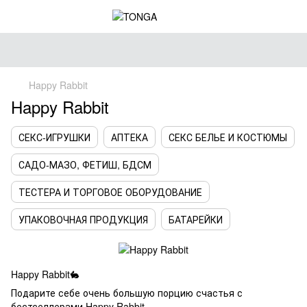
Happy Rabbit
Happy Rabbit
СЕКС-ИГРУШКИ
АПТЕКА
СЕКС БЕЛЬЕ И КОСТЮМЫ
САДО-МАЗО, ФЕТИШ, БДСМ
ТЕСТЕРА И ТОРГОВОЕ ОБОРУДОВАНИЕ
УПАКОВОЧНАЯ ПРОДУКЦИЯ
БАТАРЕЙКИ
Happy Rabbit🐇
Подарите себе очень большую порцию счастья с
бестселлерами Happy Rabbit.