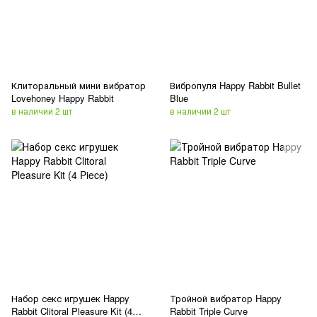
Клиторальный мини вибратор
Вибропуля Happy Rabbit Bullet
Lovehoney Happy Rabbit
Blue
в наличии 2 шт
в наличии 2 шт
Набор секс игрушек Happy
Тройной вибратор Happy
Rabbit Clitoral Pleasure Kit (4
Rabbit Triple Curve