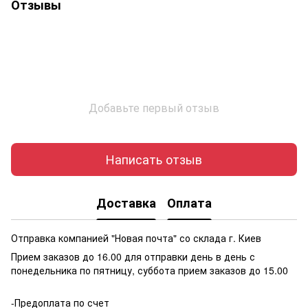
Отзывы
Добавьте первый отзыв
Написать отзыв
Доставка
Оплата
Отправка компанией "Новая почта" со склада г. Киев
Прием заказов до 16.00 для отправки день в день с
понедельника по пятницу, суббота прием заказов до 15.00
-Предоплата по счет