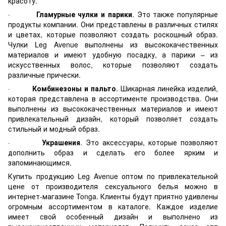
красоту.
·
Гламурные чулки и парики
. Это также популярные
продукты компании. Они представлены в различных стилях
и цветах, которые позволяют создать роскошный образ.
Чулки Leg Avenue выполнены из высококачественных
материалов и имеют удобную посадку, а парики – из
искусственных волос, которые позволяют создать
различные прически.
·
Комбинезоны и пальто
. Шикарная линейка изделий,
которая представлена в ассортименте производства. Они
выполнены из высококачественных материалов и имеют
привлекательный дизайн, который позволяет создать
стильный и модный образ.
·
Украшения
. Это аксессуары, которые позволяют
дополнить образ и сделать его более ярким и
запоминающимся.
Купить продукцию Leg Avenue оптом по привлекательной
цене от производителя сексуального белья можно в
интернет-магазине Tonga. Клиенты будут приятно удивлены
огромным ассортиментом в каталоге. Каждое изделие
имеет свой особенный дизайн и выполнено из