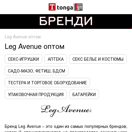
Leg Avenue оптом
Leg Avenue оптом
СЕКС-ИГРУШКИ
АПТЕКА
СЕКС БЕЛЬЕ И КОСТЮМЫ
САДО-МАЗО, ФЕТИШ, БДСМ
ТЕСТЕРА И ТОРГОВОЕ ОБОРУДОВАНИЕ
УПАКОВОЧНАЯ ПРОДУКЦИЯ
БАТАРЕЙКИ
Бренд Leg Avenue – это один из самых популярных брендов,