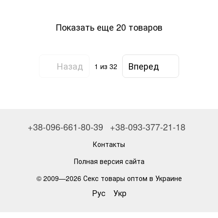
Показать еще 20 товаров
Назад
Вперед
1
из 32
+38-096-661-80-39
+38-093-377-21-18
Контакты
Полная версия сайта
© 2009—2026
Секс товары оптом в Украине
Рус
Укр