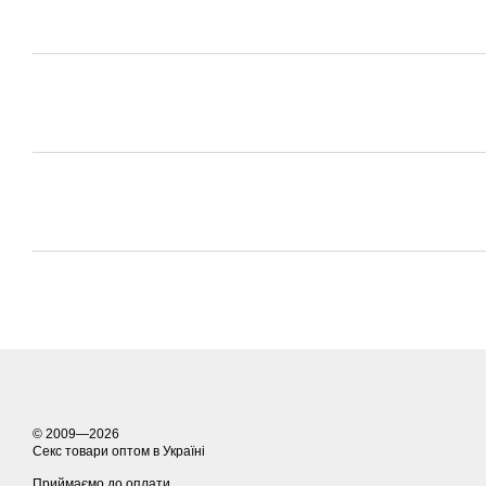
© 2009—2026
Секс товари оптом в Україні
Приймаємо до оплати