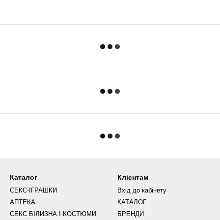
Каталог
Клієнтам
СЕКС-ІГРАШКИ
Вхід до кабінету
АПТЕКА
КАТАЛОГ
СЕКС БІЛИЗНА І КОСТЮМИ
БРЕНДИ