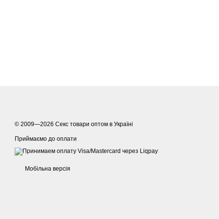
© 2009—2026
Секс товари оптом в Україні
Приймаємо до оплати
Мобільна версія