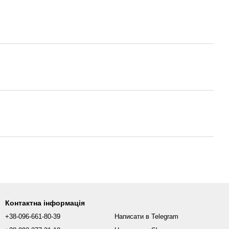
Контактна інформація
+38-096-661-80-39
Написати в Telegram