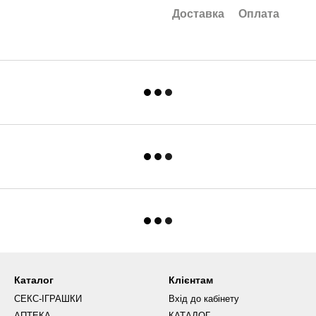
Доставка
Оплата
Каталог
Клієнтам
СЕКС-ІГРАШКИ
Вхід до кабінету
АПТЕКА
КАТАЛОГ