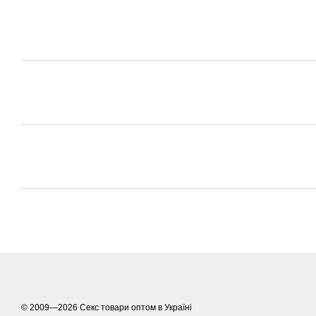
© 2009—2026
Секс товари оптом в Україні