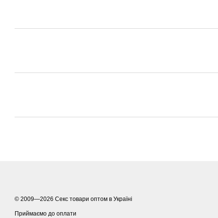
© 2009—2026
Секс товари оптом в Україні
Приймаємо до оплати