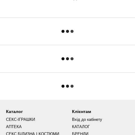
Каталог
Клієнтам
СЕКС-ІГРАШКИ
Вхід до кабінету
АПТЕКА
КАТАЛОГ
СЕКС БІЛИЗНА І КОСТЮМИ
БРЕНДИ