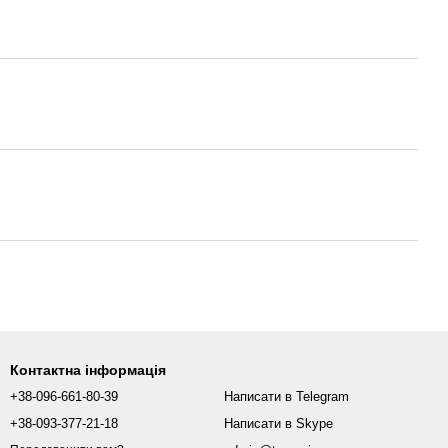
Контактна інформація
+38-096-661-80-39
Написати в Telegram
+38-093-377-21-18
Написати в Skype