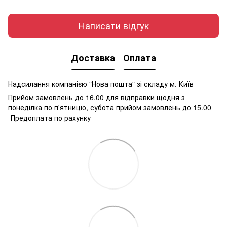
Написати відгук
Доставка
Оплата
Надсилання компанією "Нова пошта" зі складу м. Київ
Прийом замовлень до 16.00 для відправки щодня з
понеділка по п'ятницю, субота прийом замовлень до 15.00
-Предоплата по рахунку