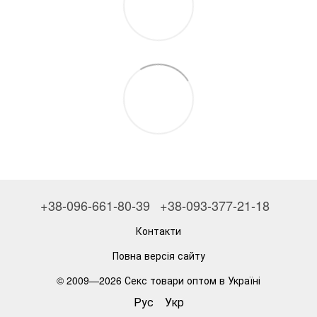
+38-096-661-80-39
+38-093-377-21-18
Контакти
Повна версія сайту
© 2009—2026
Секс товари оптом в Україні
Рус
Укр