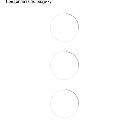
-Предоплата по рахунку