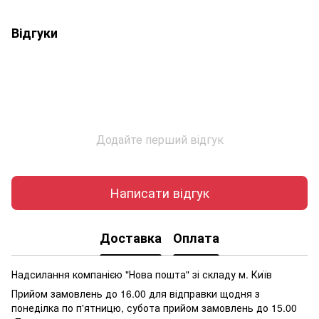
Відгуки
Додайте перший відгук
Написати відгук
Доставка
Оплата
Надсилання компанією "Нова пошта" зі складу м. Київ
Прийом замовлень до 16.00 для відправки щодня з
понеділка по п'ятницю, субота прийом замовлень до 15.00