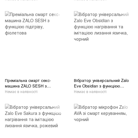
Преміальна смарт секс-
Вібратор універсальний Zalo
машина ZALO SESH з
Eve Obsidian з функцією
функцією підігріву, фіолетова
нагрівання та імітацією
Немає в наявності
Немає в наявності
лизання язичка, чорний