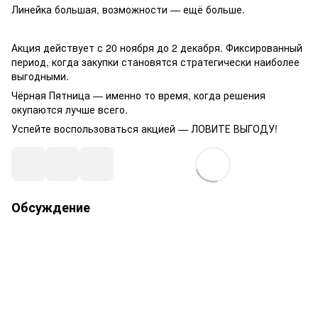
Линейка большая, возможности — ещё больше.
Акция действует с 20 ноября до 2 декабря. Фиксированный
период, когда закупки становятся стратегически наиболее
выгодными.
Чёрная Пятница — именно то время, когда решения
окупаются лучше всего.
Успейте воспользоваться акцией — ЛОВИТЕ ВЫГОДУ!
Обсуждение