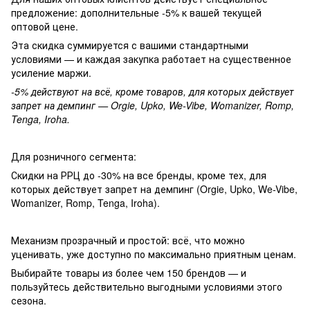
предложение: дополнительные -5% к вашей текущей
оптовой цене.
Эта скидка суммируется с вашими стандартными
условиями — и каждая закупка работает на существенное
усиление маржи.
-5% действуют на всё, кроме товаров, для которых действует
запрет на демпинг — Orgie, Upko, We-Vibe, Womanizer, Romp,
Tenga, Iroha.
Для розничного сегмента:
Скидки на РРЦ до -30% на все бренды, кроме тех, для
которых действует запрет на демпинг (Orgie, Upko, We-Vibe,
Womanizer, Romp, Tenga, Iroha).
Механизм прозрачный и простой: всё, что можно
уценивать, уже доступно по максимально приятным ценам.
Выбирайте товары из более чем 150 брендов — и
пользуйтесь действительно выгодными условиями этого
сезона.