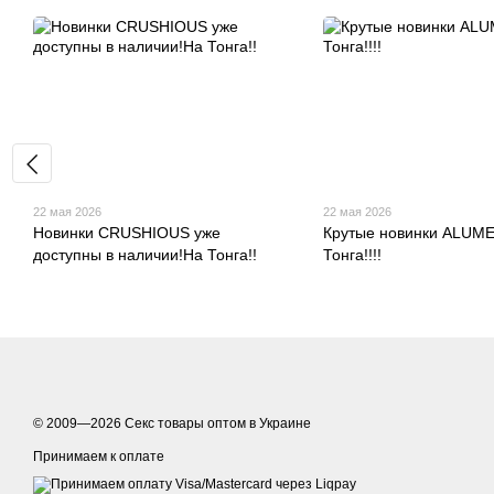
22 мая 2026
22 мая 2026
Новинки CRUSHIOUS уже
Крутые новинки ALUME
доступны в наличии!На Тонга!!
Тонга!!!!
© 2009—2026
Секс товары оптом в Украине
Принимаем к оплате