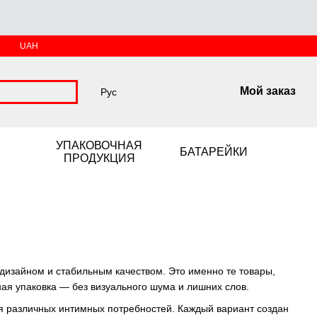
UAH
Мой заказ
Рус
УПАКОВОЧНАЯ
БАТАРЕЙКИ
ПРОДУКЦИЯ
дизайном и стабильным качеством. Это именно те товары,
ая упаковка — без визуального шума и лишних слов.
я различных интимных потребностей. Каждый вариант создан