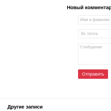
Новый коммента
Отправить
Другие записи