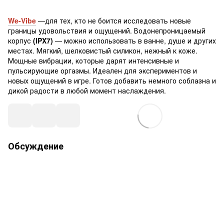
We-Vibe
—для тех, кто не боится исследовать новые
границы удовольствия и ощущений. Водонепроницаемый
корпус
(IPX7)
— можно использовать в ванне, душе и других
местах. Мягкий, шелковистый силикон, нежный к коже.
Мощные вибрации, которые дарят интенсивные и
пульсирующие оргазмы. Идеален для экспериментов и
новых ощущений в игре. Готов добавить немного соблазна и
дикой радости в любой момент наслаждения.
Обсуждение