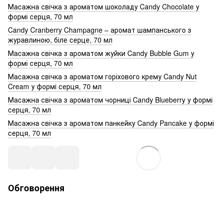
Масажна свічка з ароматом шоколаду Candy Chocolate у
формі серця, 70 мл
Candy Cranberry Champagne – аромат шампанського з
журавлиною, біле серце, 70 мл
Масажна свічка з ароматом жуйки Candy Bubble Gum у
формі серця, 70 мл
Масажна свічка з ароматом горіхового крему Candy Nut
Cream у формі серця, 70 мл
Масажна свічка з ароматом чорниці Candy Blueberry у формі
серця, 70 мл
Масажна свічка з ароматом панкейку Candy Pancake у формі
серця, 70 мл
Обговорення