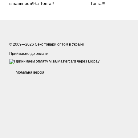
в наявності!На Тонга!!
Тонга!!!!
© 2009—2026
Секс товари оптом в Україні
Приймаємо до оплати
Мобільна версія