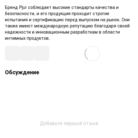
Бренд Pjur соблюдает высокие стандарты качества и
безопасности, и его продукция проходит строгие
испытания и сертификацию перед выпуском на рынок. Они
также имеют международную репутацию благодаря своей
надежности и инновационным разработкам в области
интимных продуктов.
Обсуждение
Добавьте первый отзыв