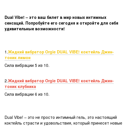
Dual Vibe! – это ваш билет в мир новых интимных
сенсаций. Попробуйте его сегодня и откройте для себя
удивительные возможности!
1.
Жидкий вибратор Orgie DUAL VIBE! коктейль Джин-
тоник лимон
Сила вибрации 5 из 10.
2.
Жидкий вибратор Orgie DUAL VIBE! коктейль Джин-
тоник клубника
Сила вибрации 6 из 10.
Dual Vibe! – это не просто интимный гель, это настоящий
коктейль страсти и удовольствия, который принесет новые