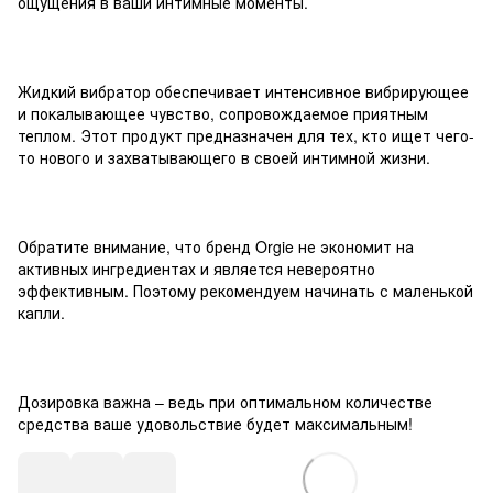
ощущения в ваши интимные моменты.
Жидкий вибратор обеспечивает интенсивное вибрирующее
и покалывающее чувство, сопровождаемое приятным
теплом. Этот продукт предназначен для тех, кто ищет чего-
то нового и захватывающего в своей интимной жизни.
Обратите внимание, что бренд Orgie не экономит на
активных ингредиентах и является невероятно
эффективным. Поэтому рекомендуем начинать с маленькой
капли.
Дозировка важна – ведь при оптимальном количестве
средства ваше удовольствие будет максимальным!