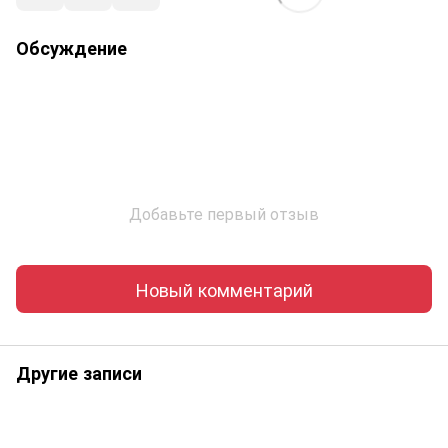
Обсуждение
Добавьте первый отзыв
Новый комментарий
Другие записи