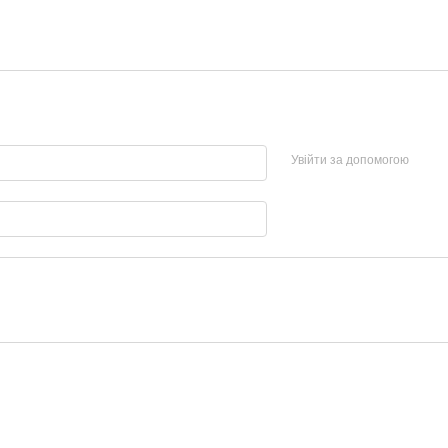
Увійти за допомогою