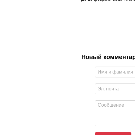
Новый коммента