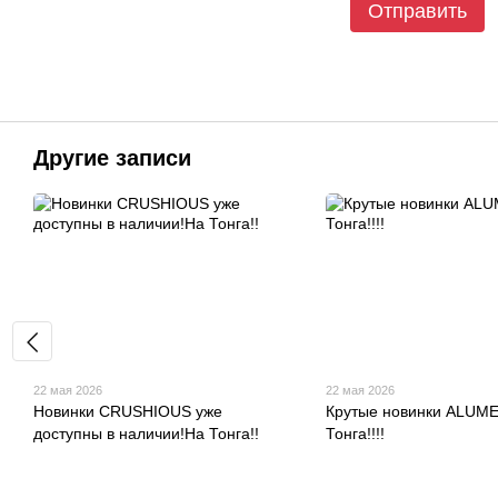
Отправить
Другие записи
22 мая 2026
22 мая 2026
Новинки CRUSHIOUS уже
Крутые новинки ALUME
доступны в наличии!На Тонга!!
Тонга!!!!