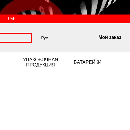
UAH
Мой заказ
Рус
УПАКОВОЧНАЯ
БАТАРЕЙКИ
ПРОДУКЦИЯ